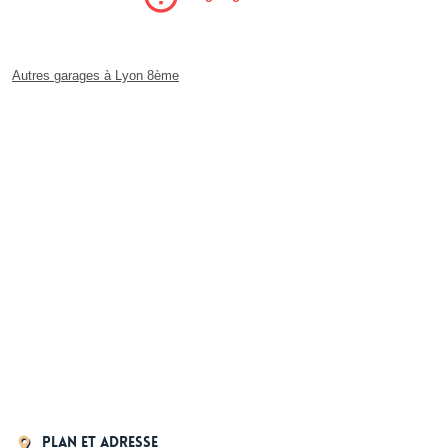
Autres garages à Lyon 8ème
Plan et adresse