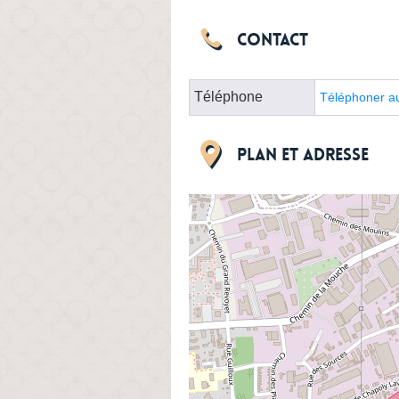
Contact
Téléphone
Téléphoner a
Plan et adresse