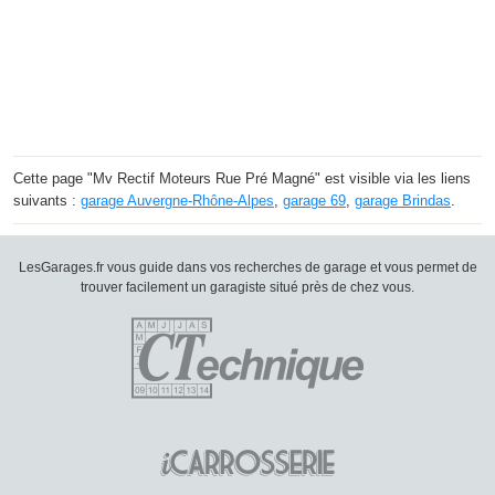
Cette page "Mv Rectif Moteurs Rue Pré Magné" est visible via les liens
suivants :
garage Auvergne-Rhône-Alpes
,
garage 69
,
garage Brindas
.
LesGarages.fr vous guide dans vos recherches de garage et vous permet de
trouver facilement un garagiste situé près de chez vous.