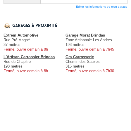
Éditer les informations de mon garage
Garages à proximité
Extrem Automotive
Garage Morat Brindas
Rue Pré Magné
Zone Artisanale Les Andres
37 mètres
193 mètres
Fermé, ouvre demain à 8h
Fermé, ouvre demain à 7h45
L'Artisan Carrossier Brindas
Gm Carrosserie
Rue du Chapitre
Chemin des Sauzes
198 mètres
315 mètres
Fermé, ouvre demain à 8h
Fermé, ouvre demain à 7h30