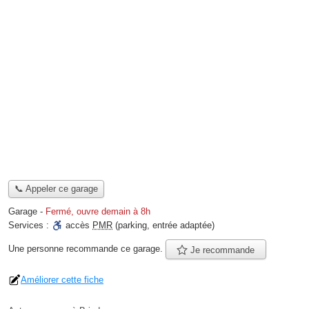
📞 Appeler ce garage
Garage
-
Fermé, ouvre demain à 8h
Services :
accès
PMR
(parking, entrée adaptée)
Une personne
recommande
ce garage.
Je recommande
Améliorer cette fiche