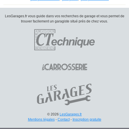
LesGarages.fr vous guide dans vos recherches de garage et vous permet de
trouver facilement un garagiste situé près de chez vous.
© 2026
LesGarages.fr
Mentions légales
-
Contact
-
Inscription gratuite