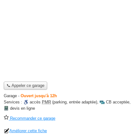
📞 Appeler ce garage
Garage
-
Ouvert jusqu'à 12h
Services :
accès
PMR
(parking, entrée adaptée)
,
CB acceptée
,
devis en ligne
Recommander ce garage
Améliorer cette fiche