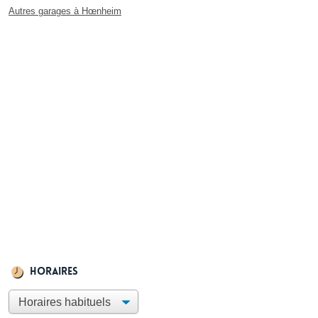
Autres garages à Hœnheim
Horaires