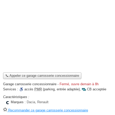
📞 Appeler ce garage carrosserie concessionnaire
Garage carrosserie concessionnaire
-
Fermé, ouvre demain à 8h
Services :
accès
PMR
(parking, entrée adaptée)
,
CB acceptée
Caractéristiques :
Marques :
Dacia, Renault
Recommander ce garage carrosserie concessionnaire