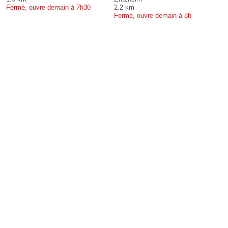
Fermé, ouvre demain à 7h30
2.2 km
Fermé, ouvre demain à 8h