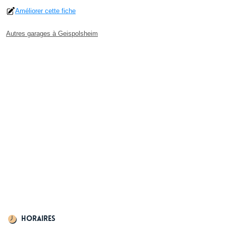
Améliorer cette fiche
Autres garages à Geispolsheim
Horaires