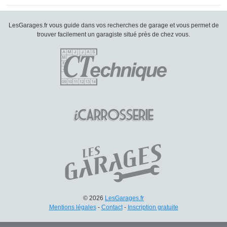
LesGarages.fr vous guide dans vos recherches de garage et vous permet de
trouver facilement un garagiste situé près de chez vous.
© 2026
LesGarages.fr
Mentions légales
-
Contact
-
Inscription gratuite