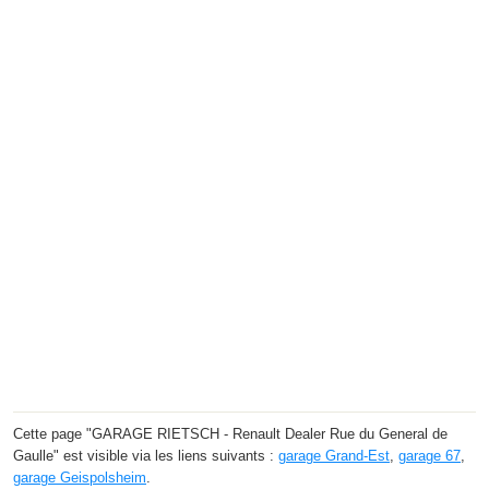
Cette page "GARAGE RIETSCH - Renault Dealer Rue du General de
Gaulle" est visible via les liens suivants :
garage Grand-Est
,
garage 67
,
garage Geispolsheim
.