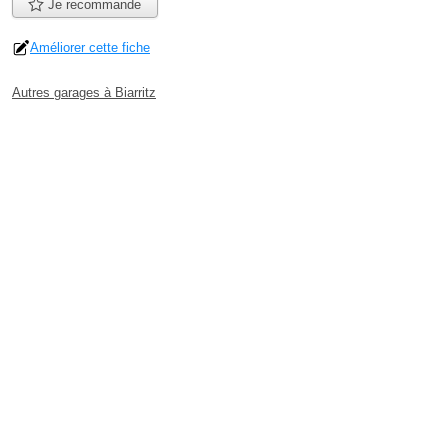
Je recommande
Améliorer cette fiche
Autres garages à Biarritz