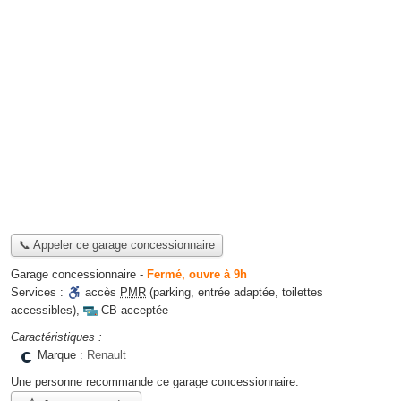
📞 Appeler ce garage concessionnaire
Garage concessionnaire
-
Fermé, ouvre à 9h
Services :
accès
PMR
(parking, entrée adaptée, toilettes
accessibles)
,
CB acceptée
Caractéristiques :
Marque :
Renault
Une personne
recommande
ce garage concessionnaire.