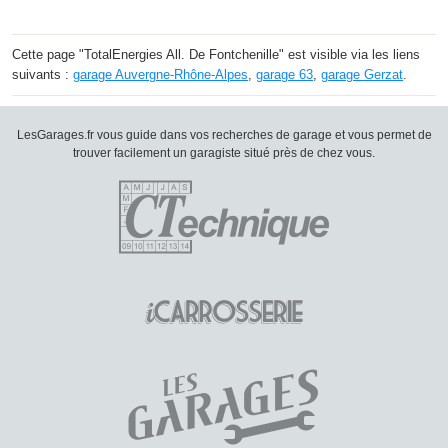
Cette page "TotalEnergies All. De Fontchenille" est visible via les liens
suivants :
garage Auvergne-Rhône-Alpes
,
garage 63
,
garage Gerzat
.
LesGarages.fr vous guide dans vos recherches de garage et vous permet de
trouver facilement un garagiste situé près de chez vous.