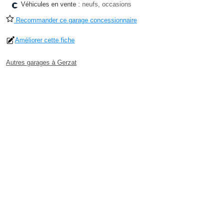
Véhicules en vente :
neufs, occasions
Recommander ce garage concessionnaire
Améliorer cette fiche
Autres garages à Gerzat