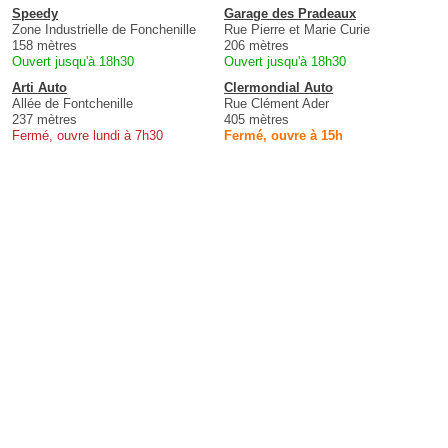
Speedy
Garage des Pradeaux
Zone Industrielle de Fonchenille
Rue Pierre et Marie Curie
158 mètres
206 mètres
Ouvert jusqu'à 18h30
Ouvert jusqu'à 18h30
Arti Auto
Clermondial Auto
Allée de Fontchenille
Rue Clément Ader
237 mètres
405 mètres
Fermé, ouvre lundi à 7h30
Fermé, ouvre à 15h