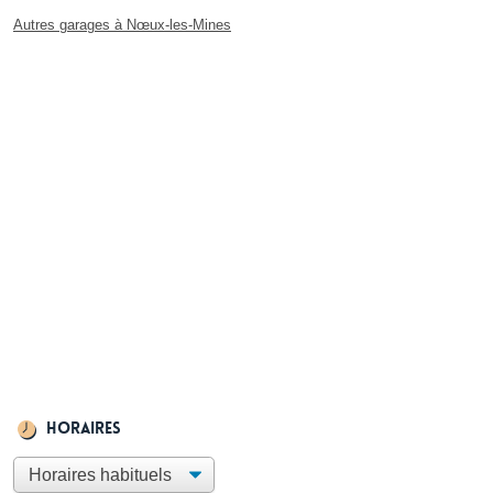
Autres garages à Nœux-les-Mines
Horaires