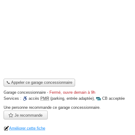
📞 Appeler ce garage concessionnaire
Garage concessionnaire
-
Fermé, ouvre demain à 9h
Services :
accès
PMR
(parking, entrée adaptée)
,
CB acceptée
Une personne
recommande
ce garage concessionnaire.
Je recommande
Améliorer cette fiche