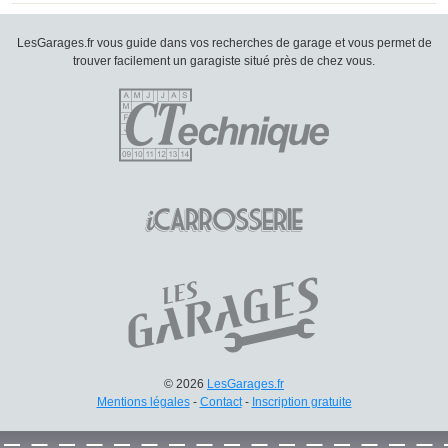
LesGarages.fr vous guide dans vos recherches de garage et vous permet de
trouver facilement un garagiste situé près de chez vous.
© 2026
LesGarages.fr
Mentions légales
-
Contact
-
Inscription gratuite