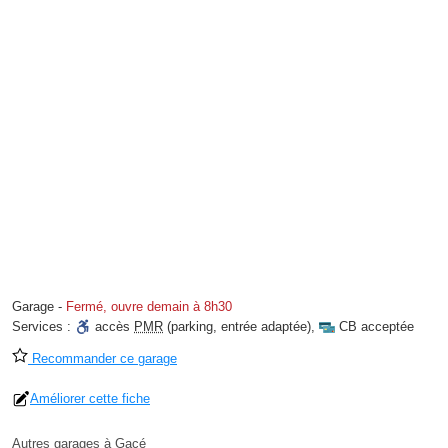
Garage
-
Fermé, ouvre demain à 8h30
Services :
accès
PMR
(parking, entrée adaptée)
,
CB acceptée
Recommander ce garage
Améliorer cette fiche
Autres garages à Gacé