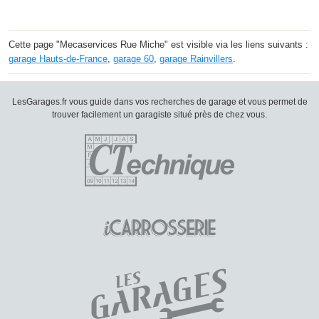
Cette page "Mecaservices Rue Miche" est visible via les liens suivants :
garage Hauts-de-France
,
garage 60
,
garage Rainvillers
.
LesGarages.fr vous guide dans vos recherches de garage et vous permet de
trouver facilement un garagiste situé près de chez vous.