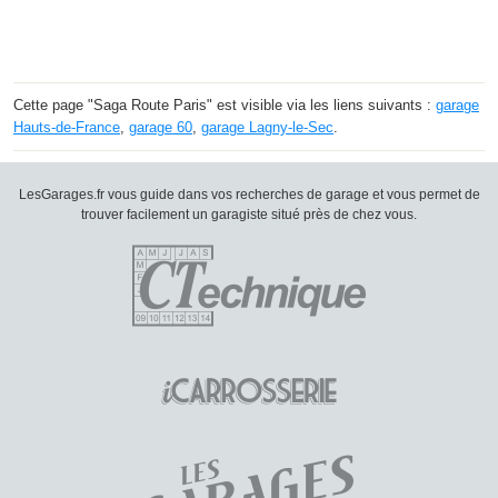
Cette page "Saga Route Paris" est visible via les liens suivants :
garage
Hauts-de-France
,
garage 60
,
garage Lagny-le-Sec
.
LesGarages.fr vous guide dans vos recherches de garage et vous permet de
trouver facilement un garagiste situé près de chez vous.