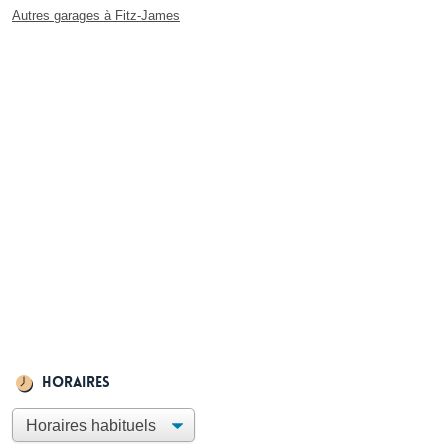
Autres garages à Fitz-James
Horaires