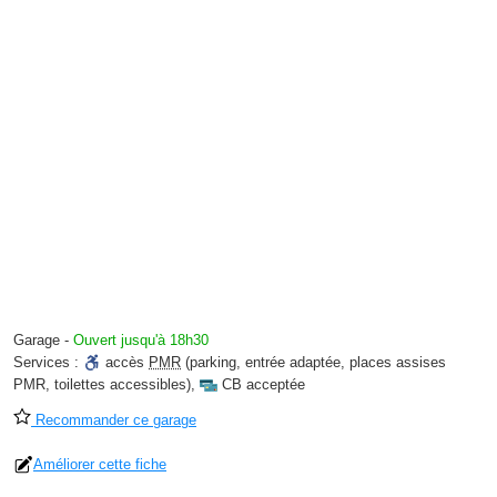
Garage
-
Ouvert jusqu'à 18h30
Services :
accès
PMR
(parking, entrée adaptée, places assises
PMR, toilettes accessibles)
,
CB acceptée
Recommander ce garage
Améliorer cette fiche