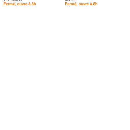
Fermé, ouvre à 8h
Fermé, ouvre à 8h