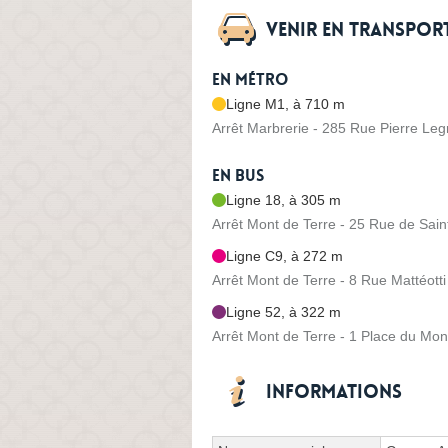
Venir en transpo
En métro
Ligne M1, à 710 m
Arrêt Marbrerie - 285 Rue Pierre Le
En bus
Ligne 18, à 305 m
Arrêt Mont de Terre - 25 Rue de Sai
Ligne C9, à 272 m
Arrêt Mont de Terre - 8 Rue Mattéotti
Ligne 52, à 322 m
Arrêt Mont de Terre - 1 Place du Mon
Informations