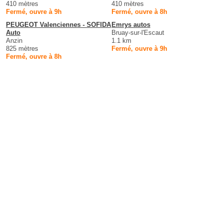
410 mètres
410 mètres
Fermé, ouvre à 9h
Fermé, ouvre à 8h
PEUGEOT Valenciennes - SOFIDA
Emrys autos
Auto
Bruay-sur-l'Escaut
Anzin
1.1 km
825 mètres
Fermé, ouvre à 9h
Fermé, ouvre à 8h