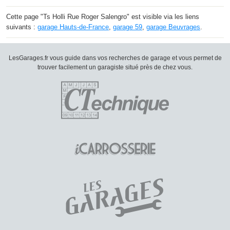
Cette page "Ts Holli Rue Roger Salengro" est visible via les liens
suivants :
garage Hauts-de-France
,
garage 59
,
garage Beuvrages
.
LesGarages.fr vous guide dans vos recherches de garage et vous permet de
trouver facilement un garagiste situé près de chez vous.