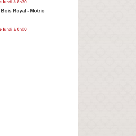
e lundi à 8h30
Bois Royal - Motrio
e lundi à 8h00