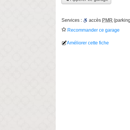
Services :
accès
PMR
(parking
Recommander ce garage
Améliorer cette fiche