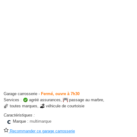
Garage carrosserie
-
Fermé, ouvre à 7h30
Services :
agréé assurances
,
passage au marbre
,
toutes marques
,
véhicule de courtoisie
Caractéristiques :
Marque :
multimarque
Recommander ce garage carrosserie