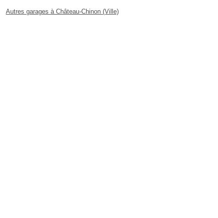
Autres garages à Château-Chinon (Ville)