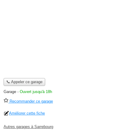
📞 Appeler ce garage
Garage
-
Ouvert jusqu'à 18h
Recommander ce garage
Améliorer cette fiche
Autres garages à Sarrebourg