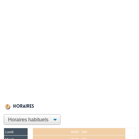
Horaires
Lundi
8h30 - 18h