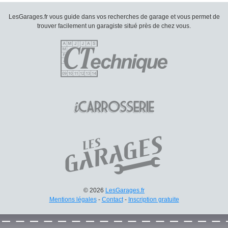
LesGarages.fr vous guide dans vos recherches de garage et vous permet de
trouver facilement un garagiste situé près de chez vous.
© 2026
LesGarages.fr
Mentions légales
-
Contact
-
Inscription gratuite