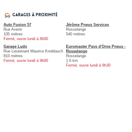
Garages à proximité
Auto Fusion 57
Jérôme Pneus Services
Rue Avenir
Rosselange
105 mètres
540 mètres
Fermé, ouvre lundi à 8h00
Garage Ludo
Euromaster Pays d'Orne Pneus -
Rue Lieutenant Maurice Knoblauch
Rosselange
810 mètres
Rosselange
Fermé, ouvre lundi à 9h00
1.6 km
Fermé, ouvre lundi à 8h30