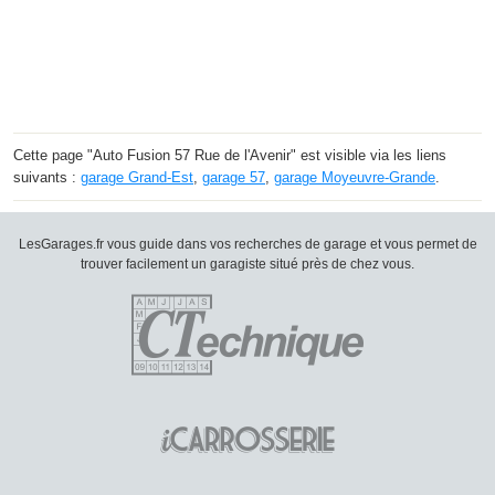
Cette page "Auto Fusion 57 Rue de l'Avenir" est visible via les liens
suivants :
garage Grand-Est
,
garage 57
,
garage Moyeuvre-Grande
.
LesGarages.fr vous guide dans vos recherches de garage et vous permet de
trouver facilement un garagiste situé près de chez vous.