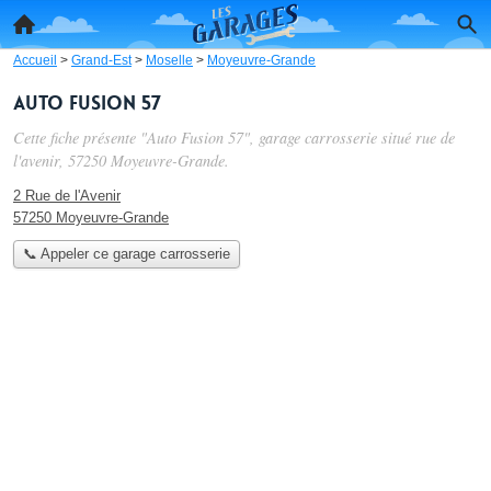
Accueil
>
Grand-Est
>
Moselle
>
Moyeuvre-Grande
Auto Fusion 57
Cette fiche présente "Auto Fusion 57", garage carrosserie situé
rue de
l'avenir
, 57250 Moyeuvre-Grande.
2 Rue de l'Avenir
57250 Moyeuvre-Grande
📞 Appeler ce garage carrosserie