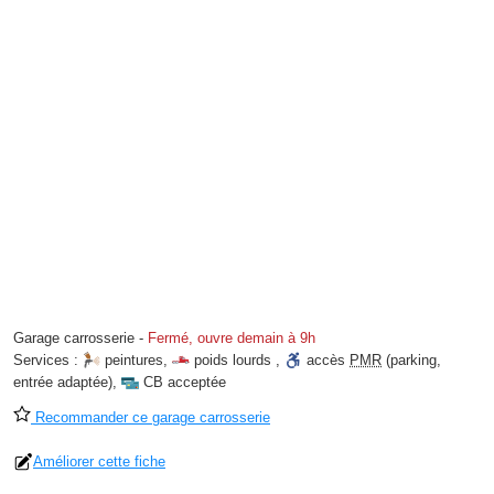
Garage carrosserie
-
Fermé, ouvre demain à 9h
Services :
peintures
,
poids lourds
,
accès
PMR
(parking,
entrée adaptée)
,
CB acceptée
Recommander ce garage carrosserie
Améliorer cette fiche