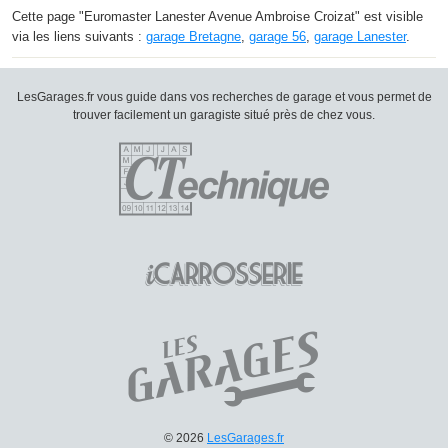
Cette page "Euromaster Lanester Avenue Ambroise Croizat" est visible
via les liens suivants :
garage Bretagne
,
garage 56
,
garage Lanester
.
LesGarages.fr vous guide dans vos recherches de garage et vous permet de
trouver facilement un garagiste situé près de chez vous.
© 2026
LesGarages.fr