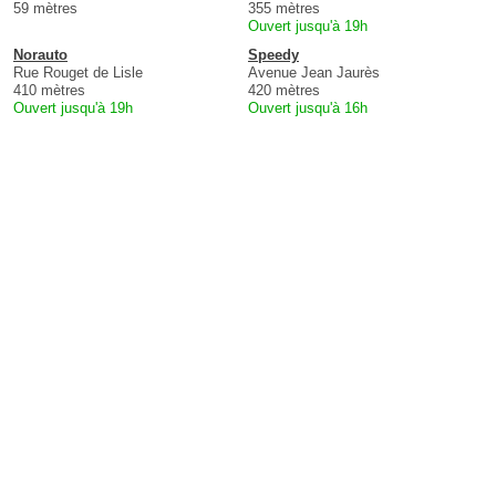
59 mètres
355 mètres
Ouvert jusqu'à 19h
Norauto
Speedy
Rue Rouget de Lisle
Avenue Jean Jaurès
410 mètres
420 mètres
Ouvert jusqu'à 19h
Ouvert jusqu'à 16h