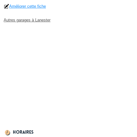
Améliorer cette fiche
Autres garages à Lanester
Horaires