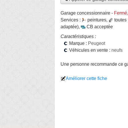
Garage concessionnaire
-
Fermé,
Services :
peintures
,
toutes
adaptée)
,
CB acceptée
Caractéristiques :
Marque :
Peugeot
Véhicules en vente :
neufs
Une personne
recommande
ce g
Améliorer cette fiche