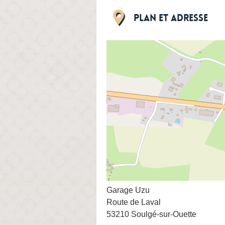
Plan et adresse
Garage Uzu
Route de Laval
53210 Soulgé-sur-Ouette