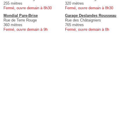
255 mètres
320 mètres
Fermé, ouvre demain à 8h30
Fermé, ouvre demain à 8h30
Mondial Pare-Brise
Garage Deslandes Rousseau
Rue de Terre Rouge
Rue des Châtaigniers
360 mètres
765 mètres
Fermé, ouvre demain à 9h
Fermé, ouvre demain à 8h