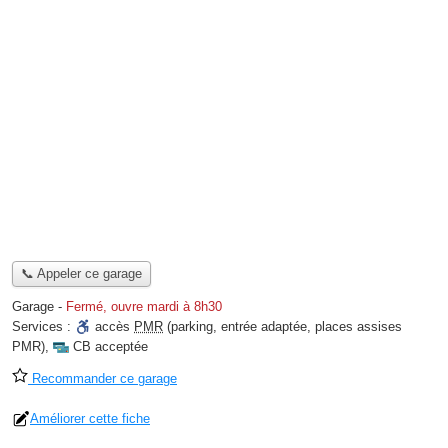
📞 Appeler ce garage
Garage
-
Fermé, ouvre mardi à 8h30
Services :
accès
PMR
(parking, entrée adaptée, places assises
PMR)
,
CB acceptée
Recommander ce garage
Améliorer cette fiche