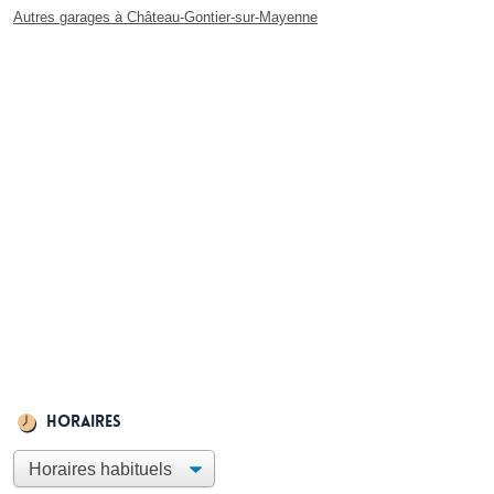
Autres garages à Château-Gontier-sur-Mayenne
Horaires