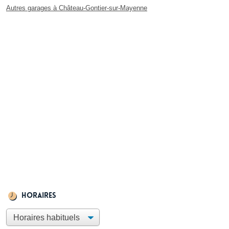
Autres garages à Château-Gontier-sur-Mayenne
Horaires