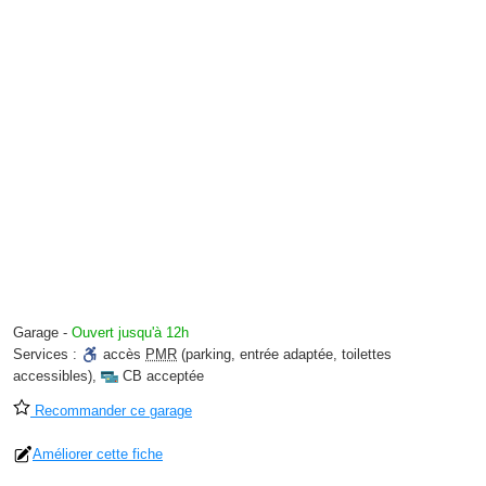
Garage
-
Ouvert jusqu'à 12h
Services :
accès
PMR
(parking, entrée adaptée, toilettes
accessibles)
,
CB acceptée
Recommander ce garage
Améliorer cette fiche