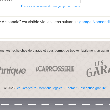
Éditer les informations de mon garage carrosserie
rtisanale" est visible via les liens suivants :
garage Normandi
ns vos recherches de garage et vous permet de trouver facilement un garagi
© 2026
LesGarages.fr
-
Mentions légales
-
Contact
-
Inscription gratuite