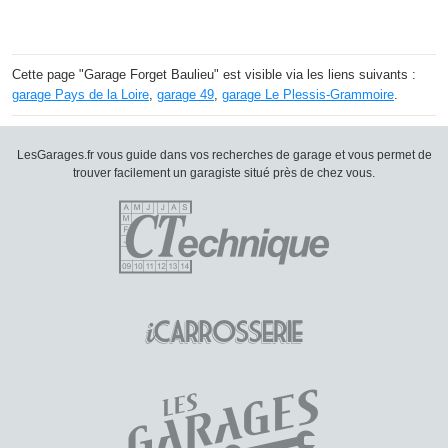
Cette page "Garage Forget Baulieu" est visible via les liens suivants :
garage Pays de la Loire
,
garage 49
,
garage Le Plessis-Grammoire
.
LesGarages.fr vous guide dans vos recherches de garage et vous permet de
trouver facilement un garagiste situé près de chez vous.