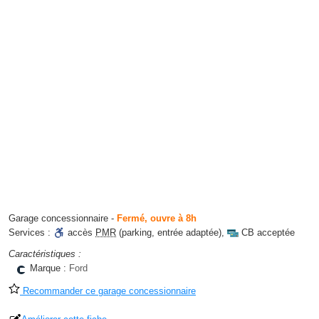
Garage concessionnaire
-
Fermé, ouvre à 8h
Services :
accès
PMR
(parking, entrée adaptée)
,
CB acceptée
Caractéristiques :
Marque :
Ford
Recommander ce garage concessionnaire