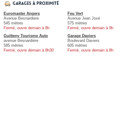
Garages à proximité
Euromaster Angers
Feu Vert
Avenue Besnardiere
Avenue Jean Joxé
545 mètres
575 mètres
Fermé, ouvre demain à 8h
Fermé, ouvre demain à 9h
Guitteny Tourisme Auto
Garage Daviers
avenue Besnardière
Boulevard Daviers
585 mètres
605 mètres
Fermé, ouvre demain à 8h30
Fermé, ouvre demain à 8h