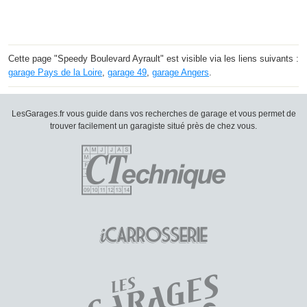
Cette page "Speedy Boulevard Ayrault" est visible via les liens suivants :
garage Pays de la Loire
,
garage 49
,
garage Angers
.
LesGarages.fr vous guide dans vos recherches de garage et vous permet de
trouver facilement un garagiste situé près de chez vous.