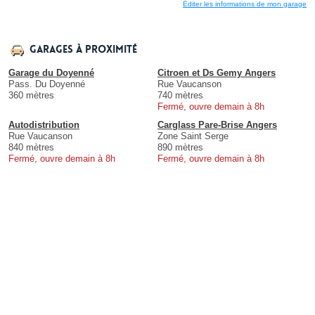
Éditer les informations de mon garage
Garages à proximité
Garage du Doyenné
Citroen et Ds Gemy Angers
Pass. Du Doyenné
Rue Vaucanson
360 mètres
740 mètres
Fermé, ouvre demain à 8h
Autodistribution
Carglass Pare-Brise Angers
Rue Vaucanson
Zone Saint Serge
840 mètres
890 mètres
Fermé, ouvre demain à 8h
Fermé, ouvre demain à 8h