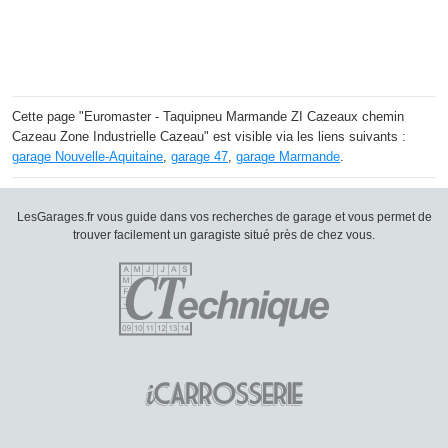
Cette page "Euromaster - Taquipneu Marmande ZI Cazeaux chemin
Cazeau Zone Industrielle Cazeau" est visible via les liens suivants :
garage Nouvelle-Aquitaine
,
garage 47
,
garage Marmande
.
LesGarages.fr vous guide dans vos recherches de garage et vous permet de
trouver facilement un garagiste situé près de chez vous.