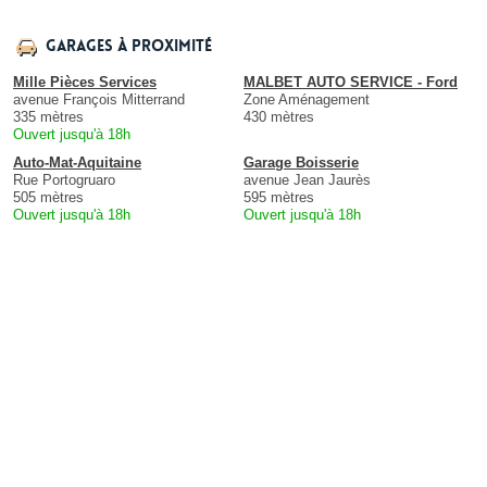
Garages à proximité
Mille Pièces Services
MALBET AUTO SERVICE - Ford
avenue François Mitterrand
Zone Aménagement
335 mètres
430 mètres
Ouvert jusqu'à 18h
Auto-Mat-Aquitaine
Garage Boisserie
Rue Portogruaro
avenue Jean Jaurès
505 mètres
595 mètres
Ouvert jusqu'à 18h
Ouvert jusqu'à 18h