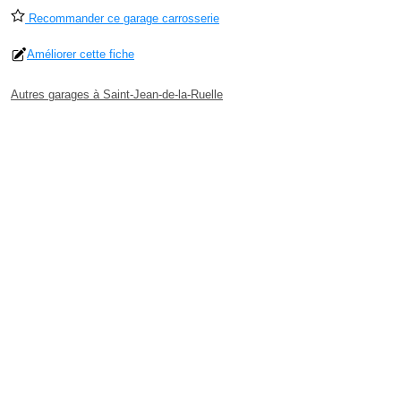
Recommander ce garage carrosserie
Améliorer cette fiche
Autres garages à Saint-Jean-de-la-Ruelle