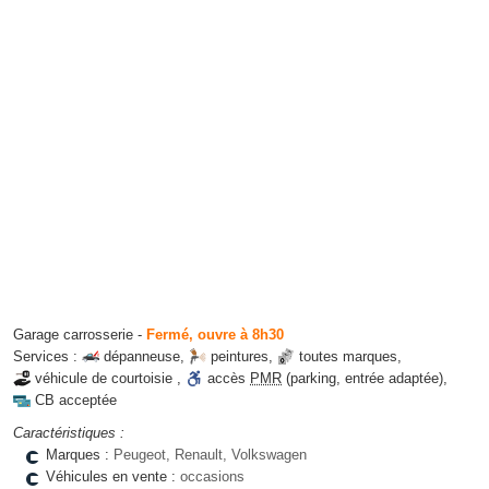
Garage carrosserie
-
Fermé, ouvre à 8h30
Services :
dépanneuse
,
peintures
,
toutes marques
,
véhicule de courtoisie
,
accès
PMR
(parking, entrée adaptée)
,
CB acceptée
Caractéristiques :
Marques :
Peugeot, Renault, Volkswagen
Véhicules en vente :
occasions