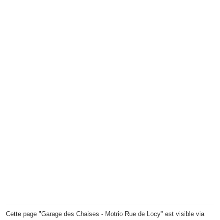
Cette page "Garage des Chaises - Motrio Rue de Locy" est visible via