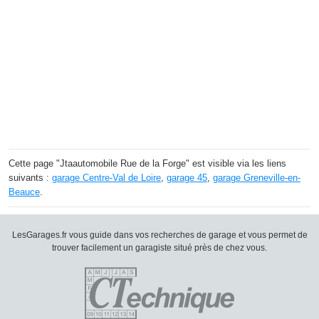
Cette page "Jtaautomobile Rue de la Forge" est visible via les liens
suivants :
garage Centre-Val de Loire
,
garage 45
,
garage Greneville-en-
Beauce
.
LesGarages.fr vous guide dans vos recherches de garage et vous permet de
trouver facilement un garagiste situé près de chez vous.