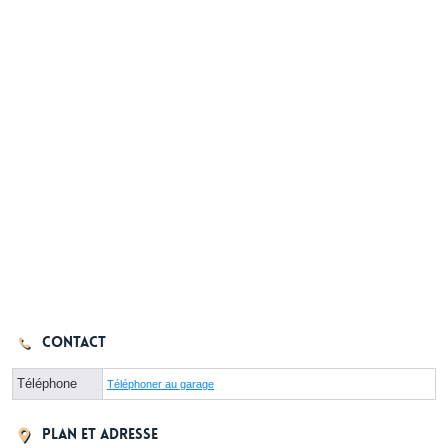
Contact
Téléphone
Téléphoner au garage
Plan et adresse