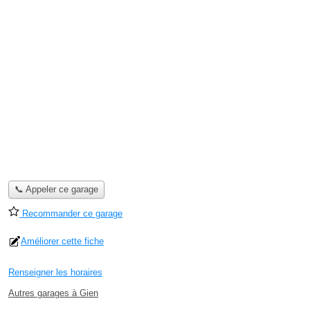
📞 Appeler ce garage
Recommander ce garage
Améliorer cette fiche
Renseigner les horaires
Autres garages à Gien