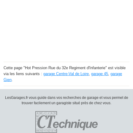
Cette page "Hot Pression Rue du 32e Regiment d'Infanterie" est visible
via les liens suivants :
garage Centre-Val de Loire
,
garage 45
,
garage
Gien
.
LesGarages.fr vous guide dans vos recherches de garage et vous permet de
trouver facilement un garagiste situé près de chez vous.