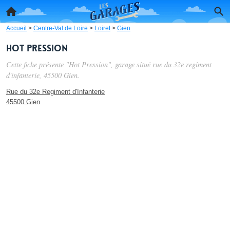
Accueil
>
Centre-Val de Loire
>
Loiret
>
Gien
Hot Pression
Cette fiche présente "Hot Pression", garage situé
rue du 32e regiment
d'infanterie
, 45500 Gien.
Rue du 32e Regiment d'Infanterie
45500 Gien