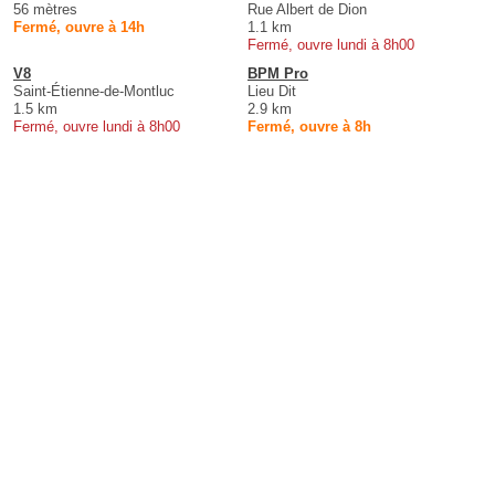
56 mètres
Rue Albert de Dion
Fermé, ouvre à 14h
1.1 km
Fermé, ouvre lundi à 8h00
V8
BPM Pro
Saint-Étienne-de-Montluc
Lieu Dit
1.5 km
2.9 km
Fermé, ouvre lundi à 8h00
Fermé, ouvre à 8h