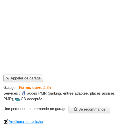
📞 Appeler ce garage
Garage
-
Fermé, ouvre à 8h
Services :
accès
PMR
(parking, entrée adaptée, places assises
PMR)
,
CB acceptée
Une personne
recommande
ce garage.
Je recommande
Améliorer cette fiche