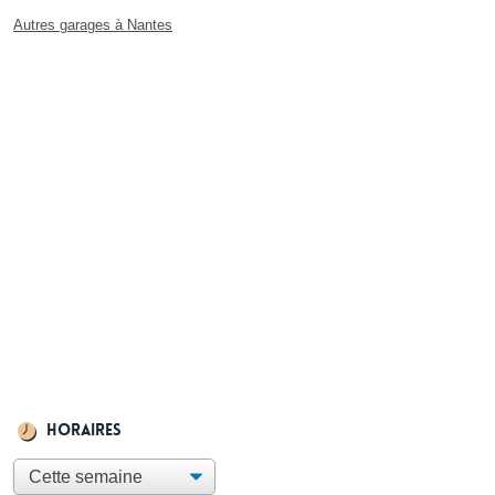
Autres garages à Nantes
Horaires