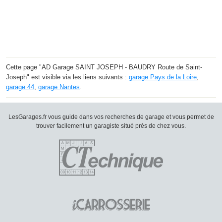
Cette page "AD Garage SAINT JOSEPH - BAUDRY Route de Saint-
Joseph" est visible via les liens suivants :
garage Pays de la Loire
,
garage 44
,
garage Nantes
.
LesGarages.fr vous guide dans vos recherches de garage et vous permet de
trouver facilement un garagiste situé près de chez vous.