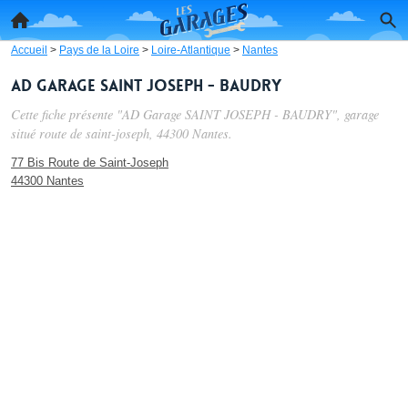
Accueil
>
Pays de la Loire
>
Loire-Atlantique
>
Nantes
AD Garage SAINT JOSEPH - BAUDRY
Cette fiche présente "AD Garage SAINT JOSEPH - BAUDRY", garage
situé
route de saint-joseph
, 44300 Nantes.
77 Bis Route de Saint-Joseph
44300 Nantes