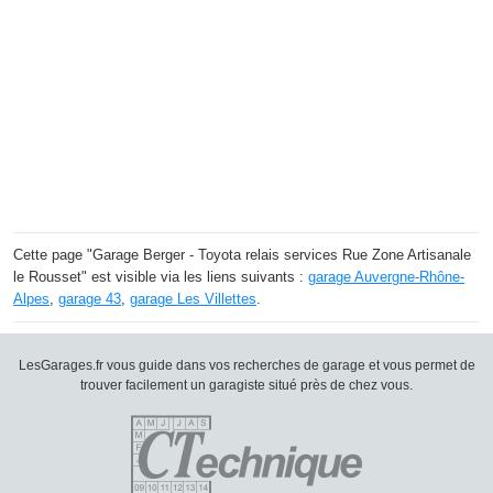
Cette page "Garage Berger - Toyota relais services Rue Zone Artisanale
le Rousset" est visible via les liens suivants :
garage Auvergne-Rhône-
Alpes
,
garage 43
,
garage Les Villettes
.
LesGarages.fr vous guide dans vos recherches de garage et vous permet de
trouver facilement un garagiste situé près de chez vous.