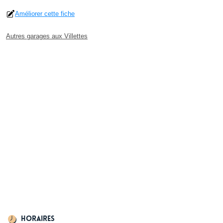
Améliorer cette fiche
Autres garages aux Villettes
Horaires