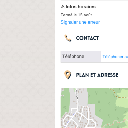
Fermé le 15 août
Signaler une erreur
Contact
Téléphone
Téléphoner a
Plan et adresse