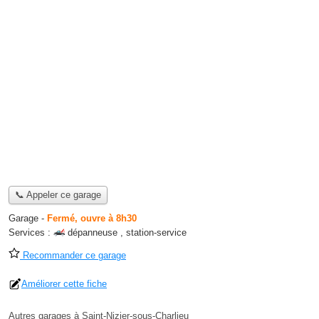
📞 Appeler ce garage
Garage
-
Fermé, ouvre à 8h30
Services :
dépanneuse
,
station-service
Recommander ce garage
Améliorer cette fiche
Autres garages à Saint-Nizier-sous-Charlieu