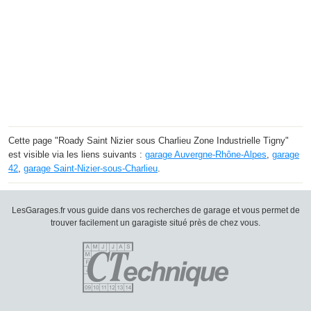
Cette page "Roady Saint Nizier sous Charlieu Zone Industrielle Tigny"
est visible via les liens suivants :
garage Auvergne-Rhône-Alpes
,
garage
42
,
garage Saint-Nizier-sous-Charlieu
.
LesGarages.fr vous guide dans vos recherches de garage et vous permet de
trouver facilement un garagiste situé près de chez vous.