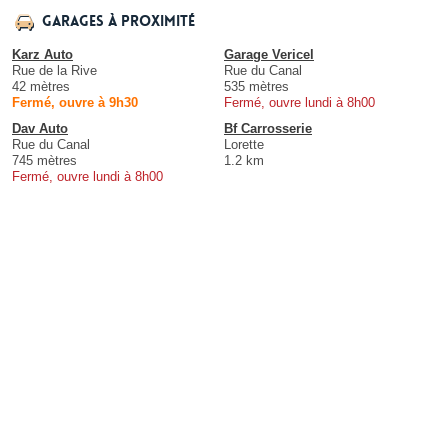
Garages à proximité
Karz Auto
Garage Vericel
Rue de la Rive
Rue du Canal
42 mètres
535 mètres
Fermé, ouvre à 9h30
Fermé, ouvre lundi à 8h00
Dav Auto
Bf Carrosserie
Rue du Canal
Lorette
745 mètres
1.2 km
Fermé, ouvre lundi à 8h00