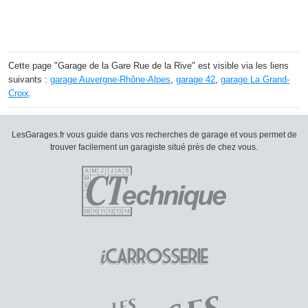
Cette page "Garage de la Gare Rue de la Rive" est visible via les liens
suivants :
garage Auvergne-Rhône-Alpes
,
garage 42
,
garage La Grand-
Croix
.
LesGarages.fr vous guide dans vos recherches de garage et vous permet de
trouver facilement un garagiste situé près de chez vous.