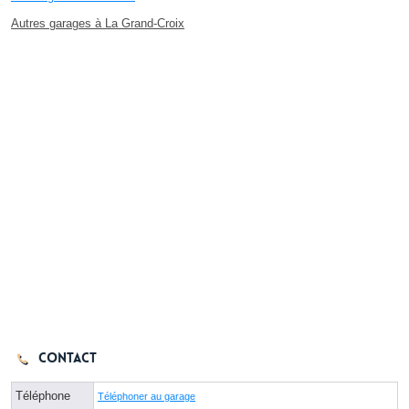
Autres garages à La Grand-Croix
Contact
Téléphone
Téléphoner au garage