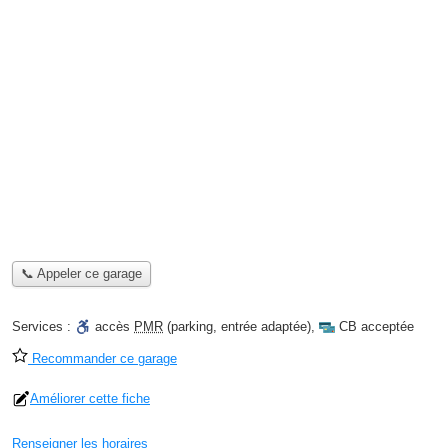
📞 Appeler ce garage
Services :
accès
PMR
(parking, entrée adaptée)
,
CB acceptée
Recommander ce garage
Améliorer cette fiche
Renseigner les horaires