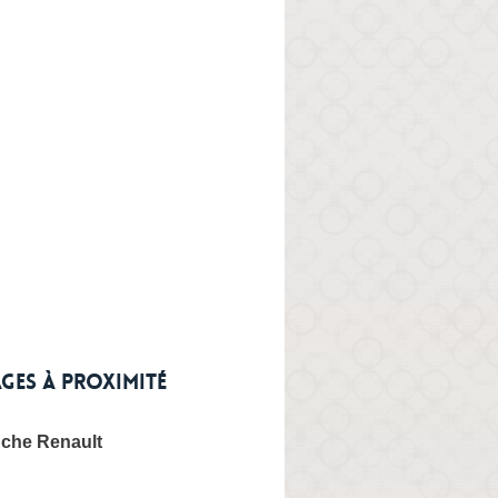
ges à proximité
che Renault