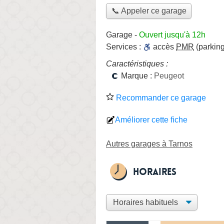
📞 Appeler ce garage
Garage
-
Ouvert jusqu'à 12h
Services :
accès
PMR
(parking
Caractéristiques :
Marque :
Peugeot
Recommander ce garage
Améliorer cette fiche
Autres garages à Tarnos
Horaires