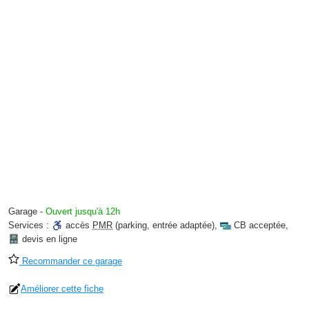
Garage
-
Ouvert jusqu'à 12h
Services :
accès
PMR
(parking, entrée adaptée)
,
CB acceptée
,
devis en ligne
Recommander ce garage
Améliorer cette fiche