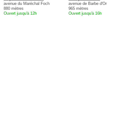
avenue du Maréchal Foch
avenue de Barbe d'Or
880 mètres
965 mètres
Ouvert jusqu'à 12h
Ouvert jusqu'à 16h