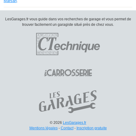
Marsan
.
LesGarages.fr vous guide dans vos recherches de garage et vous permet de
trouver facilement un garagiste situé près de chez vous.
© 2026
LesGarages.fr
Mentions légales
-
Contact
-
Inscription gratuite