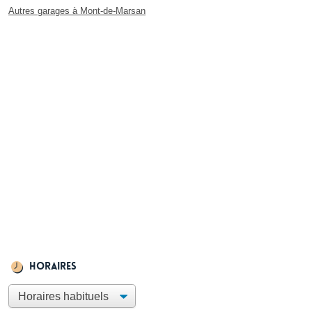
Autres garages à Mont-de-Marsan
Horaires