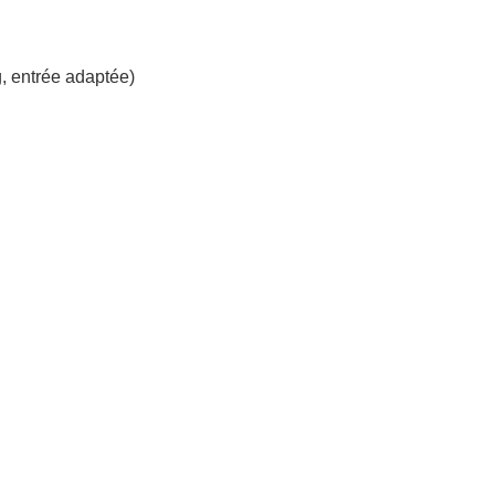
, entrée adaptée)