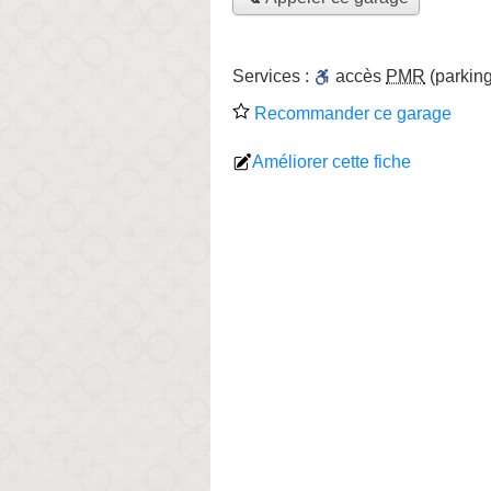
Services :
accès
PMR
(parking
Recommander ce garage
Améliorer cette fiche