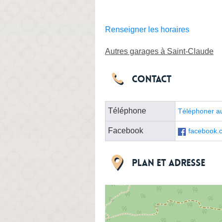
Renseigner les horaires
Autres garages à Saint-Claude
Contact
Téléphone
Téléphoner a
Facebook
facebook.c
Plan et adresse