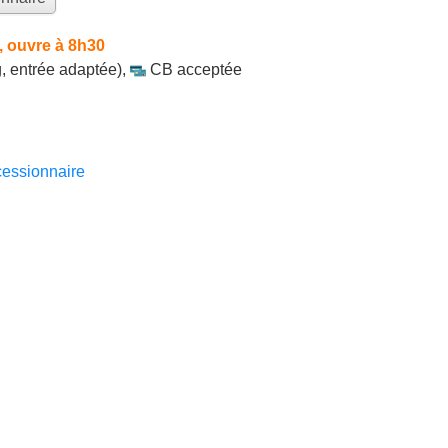
 ouvre à 8h30
, entrée adaptée)
,
CB acceptée
essionnaire