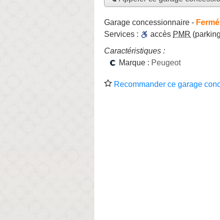
Garage concessionnaire
-
Fermé,
Services :
accès
PMR
(parking
Caractéristiques :
Marque :
Peugeot
Recommander ce garage conc