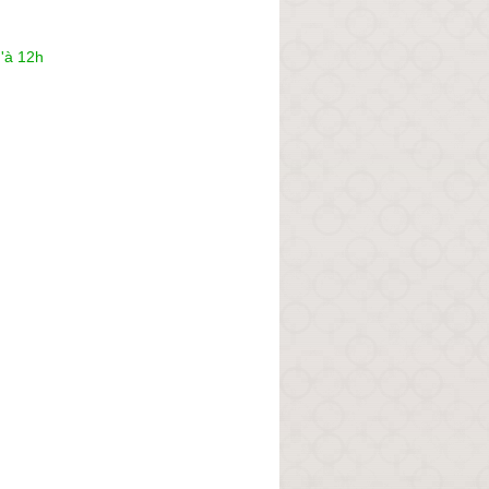
'à 12h