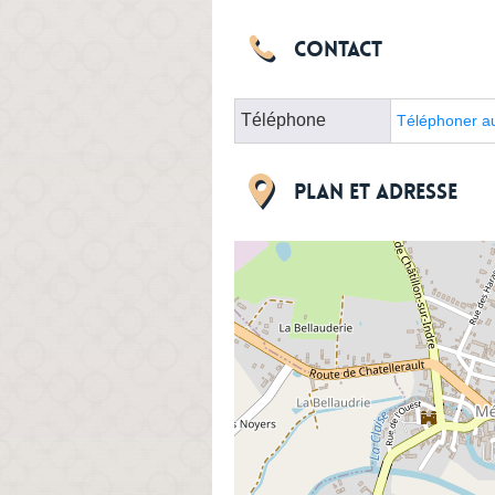
Contact
Téléphone
Téléphoner au
Plan et adresse