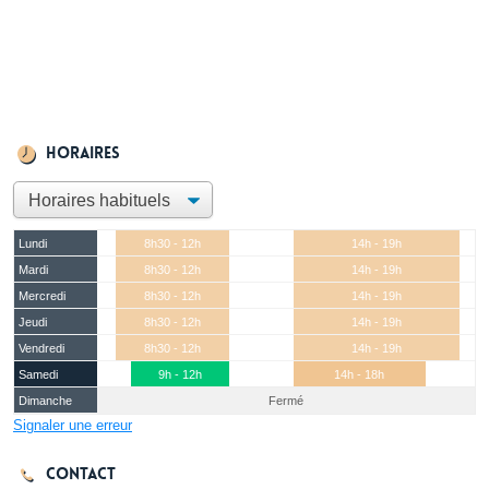
Horaires
Lundi
8h30 - 12h
14h - 19h
Mardi
8h30 - 12h
14h - 19h
Mercredi
8h30 - 12h
14h - 19h
Jeudi
8h30 - 12h
14h - 19h
Vendredi
8h30 - 12h
14h - 19h
Samedi
9h - 12h
14h - 18h
Dimanche
Fermé
Signaler une erreur
Contact