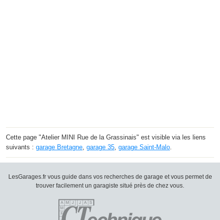
Cette page "Atelier MINI Rue de la Grassinais" est visible via les liens
suivants :
garage Bretagne
,
garage 35
,
garage Saint-Malo
.
LesGarages.fr vous guide dans vos recherches de garage et vous permet de
trouver facilement un garagiste situé près de chez vous.