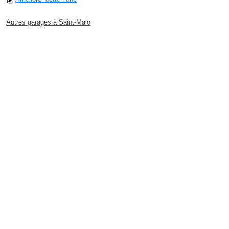
Autres garages à Saint-Malo