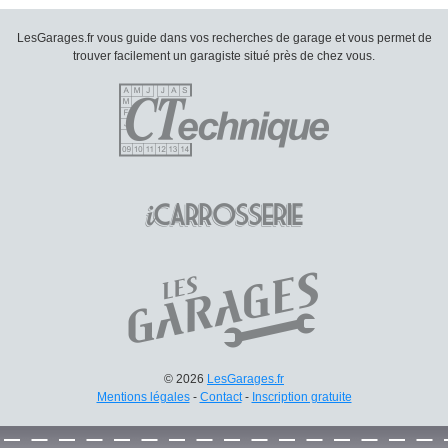
LesGarages.fr vous guide dans vos recherches de garage et vous permet de
trouver facilement un garagiste situé près de chez vous.
© 2026
LesGarages.fr
Mentions légales
-
Contact
-
Inscription gratuite