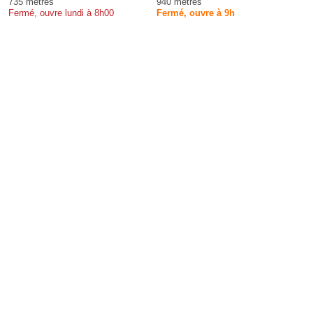
735 mètres
940 mètres
Fermé, ouvre lundi à 8h00
Fermé, ouvre à 9h