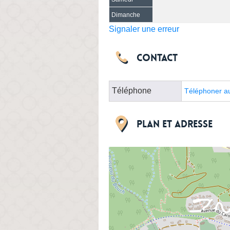
Dimanche
Signaler une erreur
Contact
Téléphone
Téléphoner a
Plan et adresse