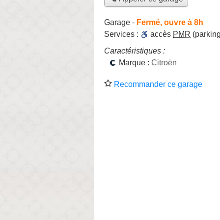
Garage
-
Fermé, ouvre à 8h
Services :
accès
PMR
(parking
Caractéristiques :
Marque :
Citroën
Recommander ce garage