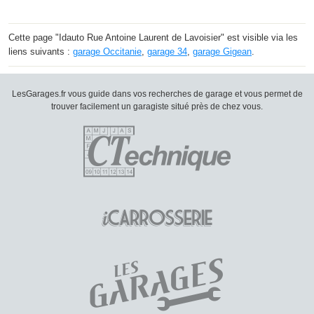
Cette page "Idauto Rue Antoine Laurent de Lavoisier" est visible via les
liens suivants :
garage Occitanie
,
garage 34
,
garage Gigean
.
LesGarages.fr vous guide dans vos recherches de garage et vous permet de
trouver facilement un garagiste situé près de chez vous.