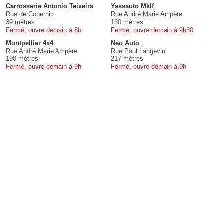
Carrosserie Antonio Teixeira
Yassauto Mklf
Rue de Copernic
Rue André Marie Ampère
39 mètres
130 mètres
Fermé, ouvre demain à 8h
Fermé, ouvre demain à 9h30
Montpellier 4x4
Neo Auto
Rue André Marie Ampère
Rue Paul Langevin
190 mètres
217 mètres
Fermé, ouvre demain à 9h
Fermé, ouvre demain à 9h