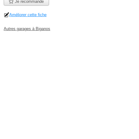
Je recommande
Améliorer cette fiche
Autres garages à Biganos