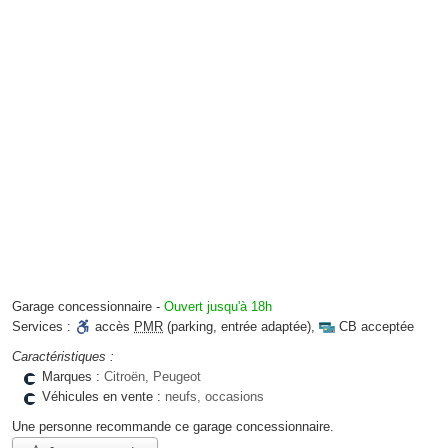
Garage concessionnaire
-
Ouvert jusqu'à 18h
Services :
accès
PMR
(parking, entrée adaptée)
,
CB acceptée
Caractéristiques :
Marques :
Citroën, Peugeot
Véhicules en vente :
neufs, occasions
Une personne
recommande
ce garage concessionnaire.